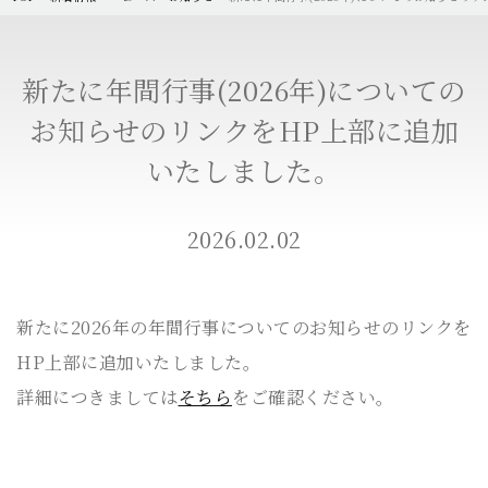
新たに年間行事(2026年)についての
お知らせのリンクをHP上部に追加
いたしました。
2026.02.02
新たに2026年の年間行事についてのお知らせのリンクを
HP上部に追加いたしました。
詳細につきましては
そちら
をご確認ください。