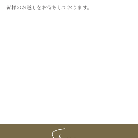
皆様のお越しをお待ちしております。