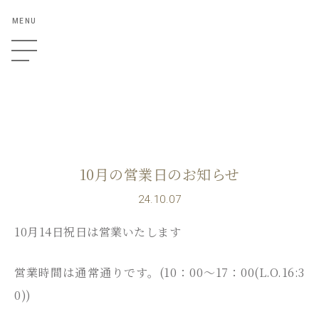
MENU
10月の営業日のお知らせ
24.10.07
10月14日祝日は営業いたします
営業時間は通常通りです。(10：00～17：00(L.O.16:3
0))